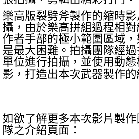
樂高版裂劈斧製作的縮時影
攝，由於樂高拼組過程相對
作者手部的極小範圍區域，
是最大困難。拍攝團隊經過
單位進行拍攝，並使用動態
影，打造出本次武器製作的
如欲了解更多本次影片製作
隊之介紹頁面：