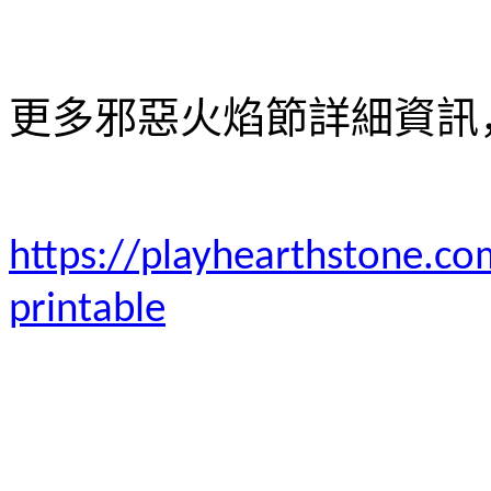
更多邪惡火焰節詳細資訊
https://playhearthstone.c
printable