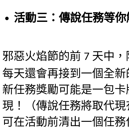
活動三：傳說任務等你
邪惡火焰節的前
天中，
7
每天還會再接到一個全新
新任務獎勵可能是一包卡
現！（傳說任務將取代現
可在活動前清出一個任務