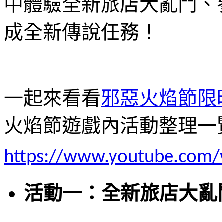
中體驗全新旅店大亂鬥、
成全新傳說任務！
一起來看看
邪惡火焰節限
火焰節遊戲內活動整理一
https://www.youtube.com
活動一：全新旅店大亂