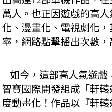
萬人。也正因遊戲的高人
化、漫畫化、電視劇化，
率，網路點擊播出次數，
如今，這部高人氣遊戲
智寶國際開發組成「軒轅
度動畫化！作品以『軒轅