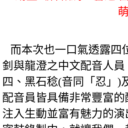
而本次也一口氣透露四
釗與龍澄之中文配音人員
四、黑石稔
(
音同「忍」
)
配音員皆具備非常豐富的
注入生動並富有魅力的演