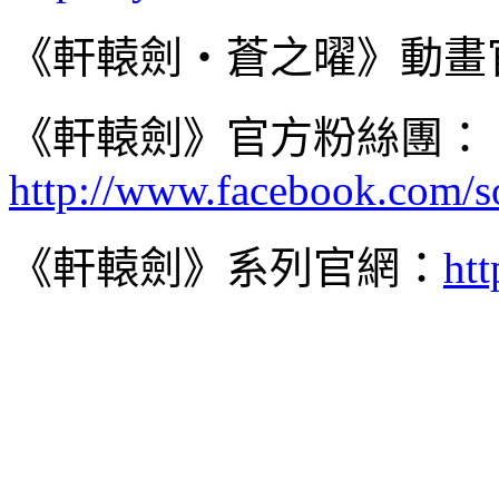
《軒轅劍‧蒼之曜》動畫
《軒轅劍》官方粉絲團：
http://www.facebook.com/so
《軒轅劍》系列官網：
htt