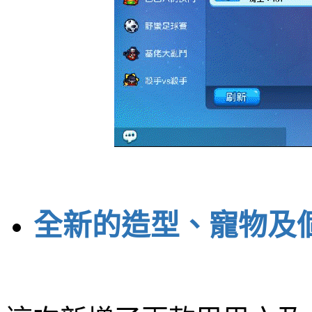
全新的造型、寵物及