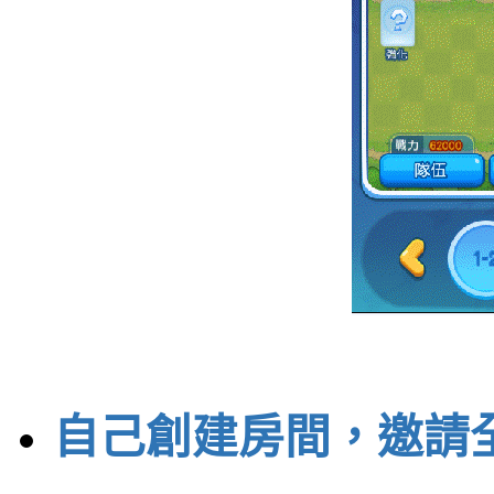
自己創建房間，邀請