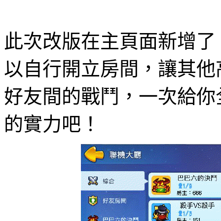
此次改版在主頁面新增了
以自行開立房間，讓其他
好友間的戰鬥，一次給你
的實力吧！