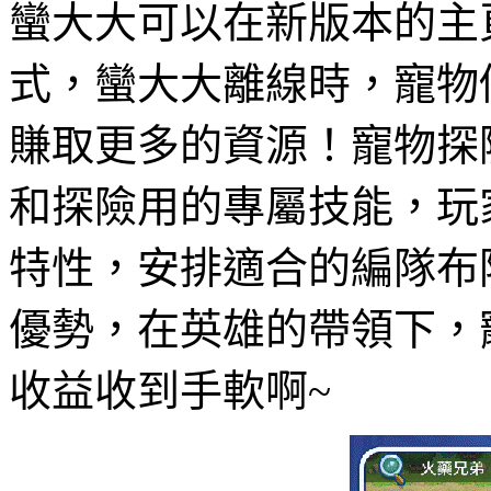
蠻大大可以在新版本的主
式，蠻大大離線時，寵物
賺取更多的資源！寵物探
和探險用的專屬技能，玩
特性，安排適合的編隊布
優勢，在英雄的帶領下，
收益收到手軟啊
~