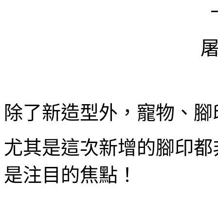
除了新造型外，寵物、腳
尤其是這次新增的腳印都
是注目的焦點！