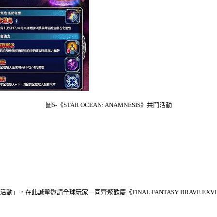
圖
5-
《
STAR OCEAN: ANAMNESIS
》共鬥活動
活動」，在此誠摯邀請全球玩家一同齊聚歡慶《
FINAL FANTASY BRAVE EXV