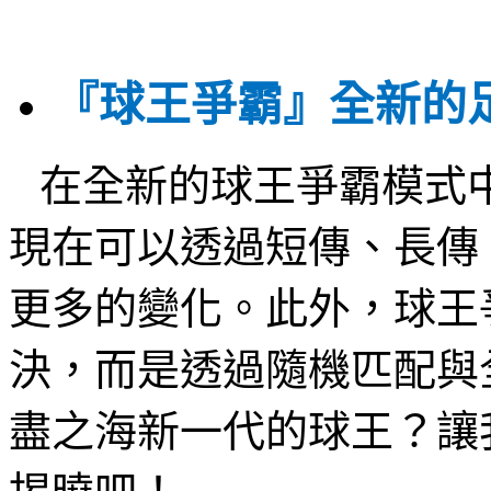
『球王爭霸』全新的
在全新的球王爭霸模式
現在可以透過短傳、長傳
更多的變化。此外，球王
決，而是透過隨機匹配與
盡之海新一代的球王？讓