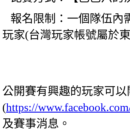
報名限制：一個隊伍內
玩家
(
台灣玩家帳號屬於
公開賽有興趣的玩家可以
(
https://www.facebook.co
及賽事消息。