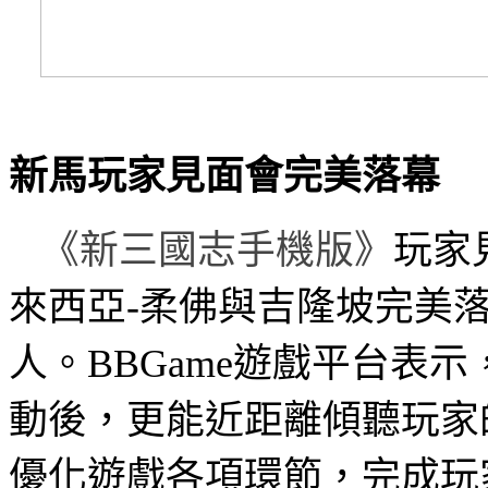
新馬玩家見面會完美落幕
《新三國志手機版》
玩家
來西亞
-
柔佛與吉隆坡完美
人。
BBGame
遊戲平台表示
動後，更能近距離傾聽玩家
優化遊戲各項環節，完成玩