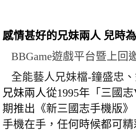
感情甚好的兄妹兩人
兒時
BBGame
遊戲平台暨上回
全能藝人兄妹檔
-
鐘盛忠、
兄妹兩人
從
1995
年「三國志
期推出《新三國志手機版》
手機在手，任何時候都可精