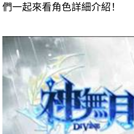
們一起來看角色詳細介紹！