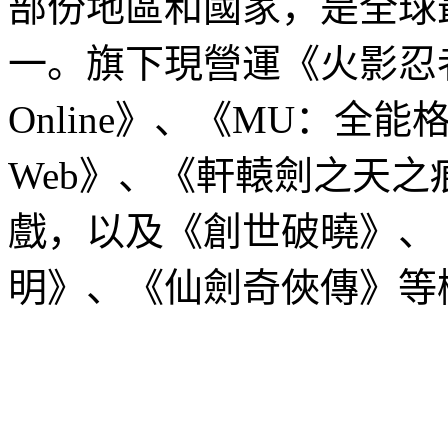
部份地區和國家，是全球
一。旗下現營運《火影忍
Online
》、《
MU
：全能
Web
》、《軒轅劍之天之
戲，以及《創世破曉》、
明》、《仙劍奇俠傳》等