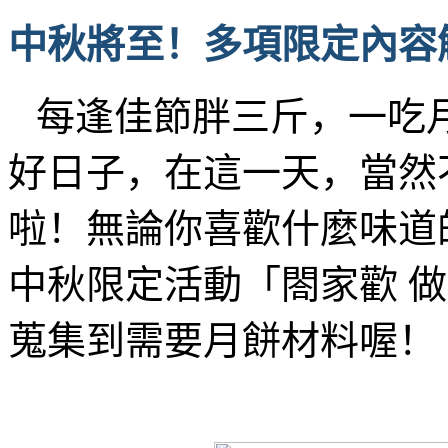
中秋將至！多項限定內容
每逢佳節胖三斤，一吃
好日子，在這一天，當然
啦！無論你喜歡什麼味道
中秋限定活動「閤家歡 
蒐集到需要月餅材料喔！