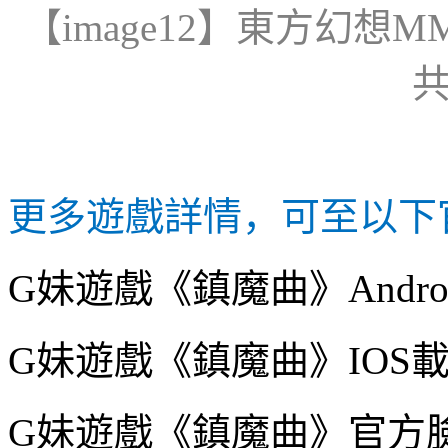
【
image12
】東方幻想
M
更多遊戲詳情，可至以下
G
妹遊戲《鎮魔曲》
Andro
G
妹遊戲《鎮魔曲》
IOS
G
妹遊戲《鎮魔曲》官方