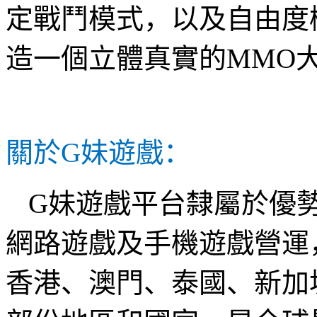
定戰鬥模式，以及自由度
造一個立體真實的
MMO
關於
G
妹遊戲：
G
妹遊戲平台隸屬於優
網路遊戲及手機遊戲營運
香港、澳門、泰國、新加