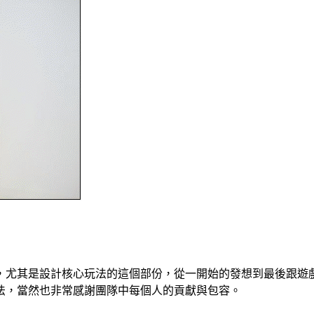
，尤其是設計核心玩法的這個部份，從一開始的發想到最後跟遊
法，當然也非常感謝團隊中每個人的貢獻與包容。