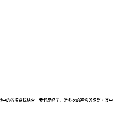
戲中的各項系統結合，我們歷經了非常多次的翻修與調整，其中