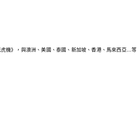
老虎機》，與澳洲、美國、泰國、新加坡、香港、馬來西亞
…
等