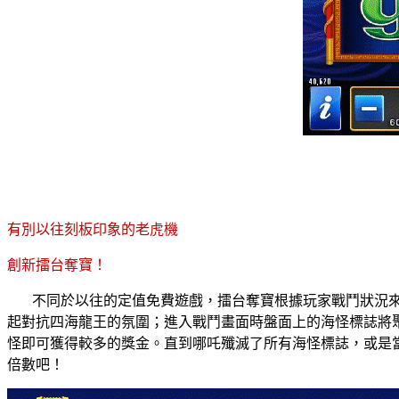
有別以往刻板印象的老虎機
創新擂台奪寶！
不同於以往的定值免費遊戲，擂台奪寶根據玩家戰鬥狀況
起對抗四海龍王的氛圍；進入戰鬥畫面時盤面上的海怪標誌將
怪即可獲得較多的獎金
。直到哪吒殲滅了所有海怪標誌，或是
倍數吧
！