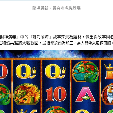
賭場最新、最夯老虎機登場
封神演義』中的『哪吒鬧海』故事背景為題材，做出與故事同
王和蝦兵蟹將大戰數回，最後
擊退四海龍王，為人間帶來風調雨順