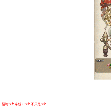
怪物卡片系統，卡片不只是卡片