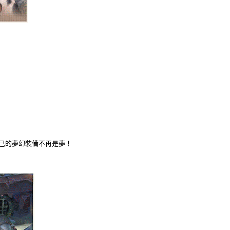
己的夢幻裝備不再是夢！