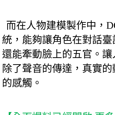
而在人物建模製作中，
D
統，能夠讓角色在對話臺
還能牽動臉上的五官。讓
除了聲音的傳達，真實的
的感觸。