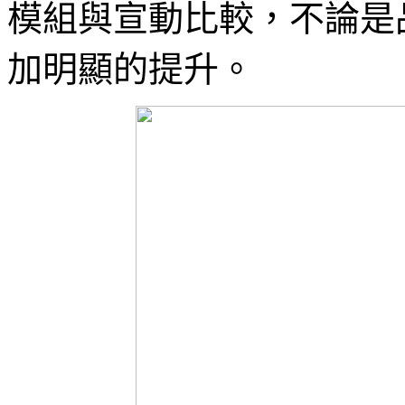
模組與宣動比較，不論是
加明顯的提升。