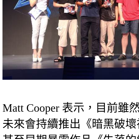
Matt Cooper
表示，目前雖
未來會持續推出《暗黑破壞