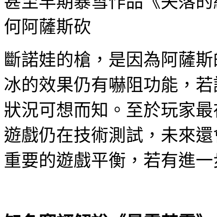
甚至早期暴雪作品《失落的
何阿薩斯砍
斷諾娃的槍，是因為阿薩斯
冰的效果仍有嚇阻功能，若
狀況可想而知。至於玩家最
遊戲仍在技術測試，未來還
重要的遊戲平衡，若有進一