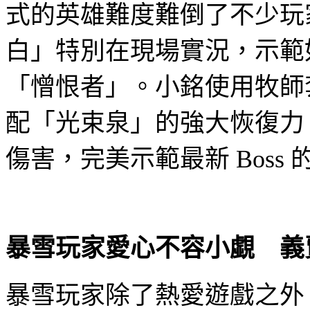
式的英雄難度難倒了不少玩
白」特別在現場實況，示範
「憎恨者」。小銘使用牧師
配「光束泉」的強大恢復力
傷害，完美示範最新
Boss
暴雪玩家愛心不容小覷 義
暴雪玩家除了熱愛遊戲之外