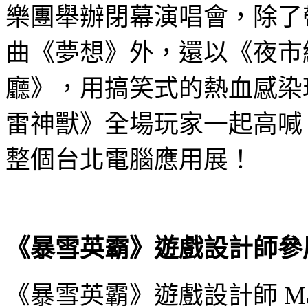
樂團舉辦閉幕演唱會，除了
曲《夢想》外，還以《夜市
廳》，用搞笑式的熱血感染
雷神獸》全場玩家一起高喊
整個台北電腦應用展！
《暴雪英霸》遊戲設計師參
《暴雪英霸》遊戲設計師
Ma