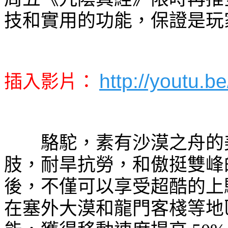
技和實用的功能，保證是玩
http://youtu.
插入影片：
駱駝，素有沙漠之舟的美
肢，耐旱抗勞，和傲挺雙峰
後，不僅可以享受超酷的上
在塞外大漠和龍門客棧等地