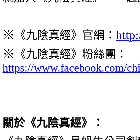
※
http
《九陰真經》官網：
※
《九陰真經》粉絲團：
https://www.facebook.com/chi
關於《九陰真經》：