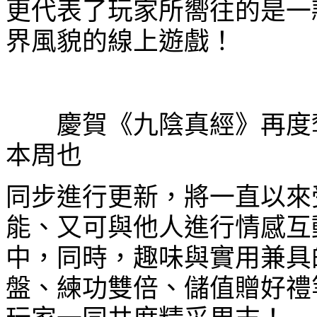
更代表了玩家所嚮往的是一
界風貌的線上遊戲！
慶賀《九陰真經》再度奪
本周也
同步進行更新，將一直以來
能、又可與他人進行情感互
中，同時，趣味與實用兼具
盤、練功雙倍、儲值贈好禮