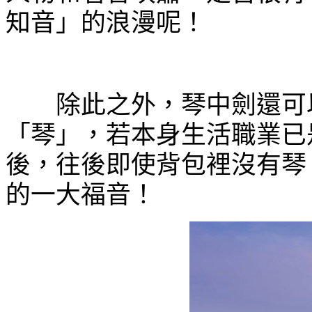
知音」的浪漫呢！
除此之外，琴中劍還可以
「琴」，若本身生活職業已
後，往後即使背包裡沒有琴
的一大福音！