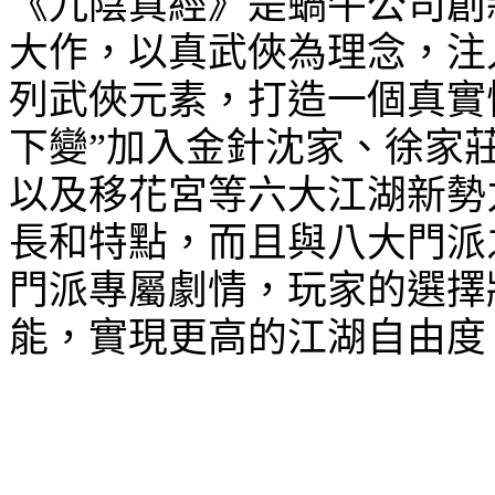
《九陰真經》是蝸牛公司創
大作，以真武俠為理念，注
列武俠元素，打造一個真實
下變”加入金針沈家、徐家
以及移花宮等六大江湖新勢
長和特點，而且與八大門派
門派專屬劇情，玩家的選擇
能，實現更高的江湖自由度