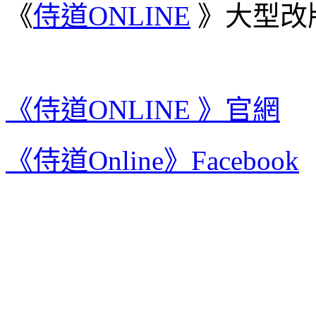
《
侍道
ONLINE
》大型改
《侍道
ONLINE
》
官網
《侍道
Online
》
Facebook