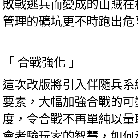
敗戰逃兵而變成的山賊在
管理的礦坑更不時跑出危
「 合戰強化 」
這次改版將引入伴隨兵系
要素，大幅加強合戰的可
度，令合戰不再單純以量
會考驗玩家的智慧，如何