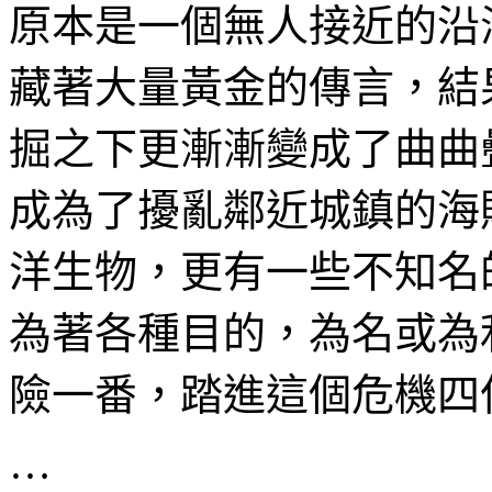
原本是一個無人接近的沿
藏著大量
黃
金的傳言，結
掘之下更漸漸變成了曲曲
成為了擾亂鄰近城鎮的海
洋生物，更有一些不知名
為著各種目的，為名或為
險一番，踏進這個危機四
…