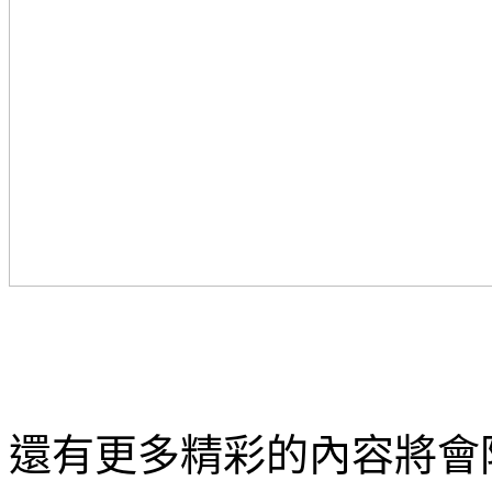
還有更多精彩的
內
容將會