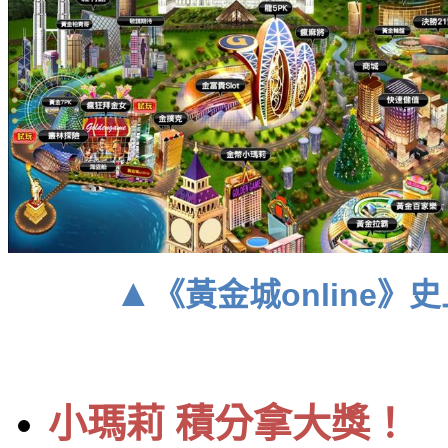
▲
online
《黃金城
》史
小瑪莉 積分拿大獎！