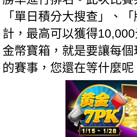
「單日積分大搜查」、「
計，最高可以獲得
10,000
金幣寶箱，就是要讓每個
的賽事，您還在等什麼呢