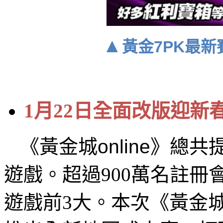
▲
7PK
黃金
最新
1
月
22
日
全面改版迎新
《黃金城
online
》總共
遊戲。超過
900
萬名註冊
遊戲前
3
大。本次
《黃金