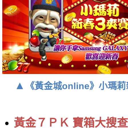
▲
online
《黃金城
》小瑪莉
黃金７ＰＫ 寶箱大搜