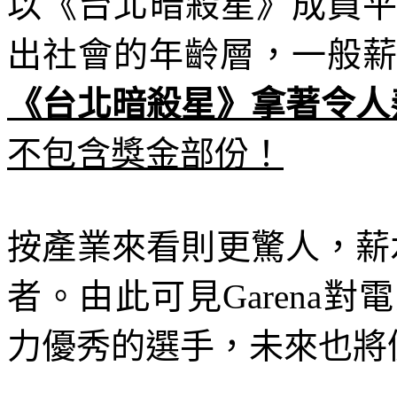
以《台北暗殺星》成員
出社會的年齡層，一般
《台北暗殺星》拿著令人
不包含獎金部份！
按產業來看則更驚人，薪
者。由此可見
Garena
對電
力優秀的選手，未來也將