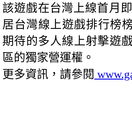
該遊戲在台灣上線首月
居台灣線上遊戲排行榜
期待的多人線上射擊遊
區的獨家營運權。
更多資訊，請參閱
www.ga