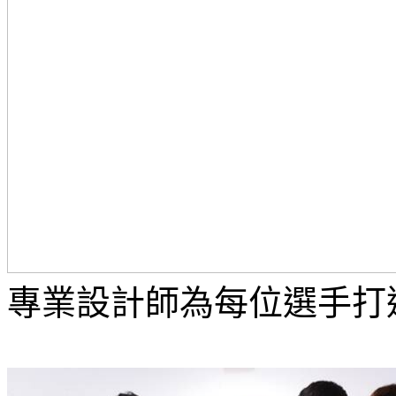
專業設計師為每位選手打