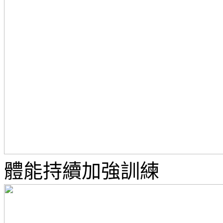
體能持續加強訓練