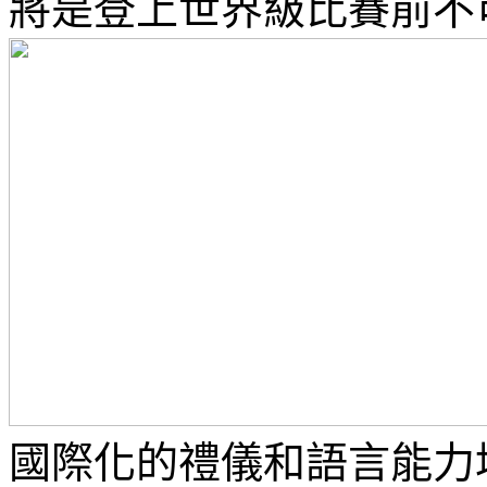
將是登上世界級比賽前不
國際化的禮儀和語言能力