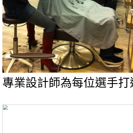
專業設計師為每位選手打