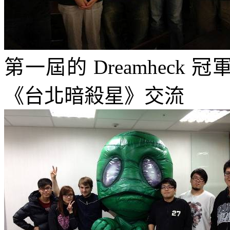
第一屆的
Dreamheck
冠
《台北暗殺星》交流