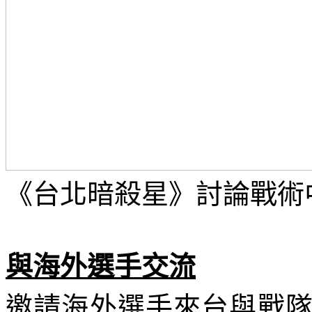
《台北暗殺星》討論戰術
與海外選手交流
邀請海外選手來台與戰