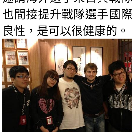
也間接提升戰隊選手國
良性，是可以很健康的。