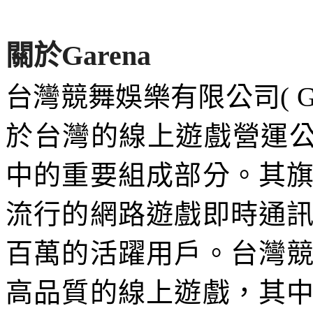
關於
Garena
台灣競舞娛樂有限公司
( 
於台灣的線上遊戲營運
中的重要組成部分。其
流行的網路遊戲即時通
百萬的活躍用戶。台灣
高品質的線上遊戲，其