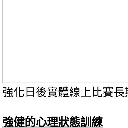
強化日後實體線上比賽長
強健的心理狀態訓練