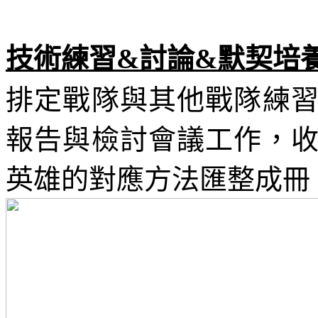
技術練習
&
討論
&
默契培
排定戰隊與其他戰隊練
報告與檢討會議工作，
英雄的對應方法匯整成冊